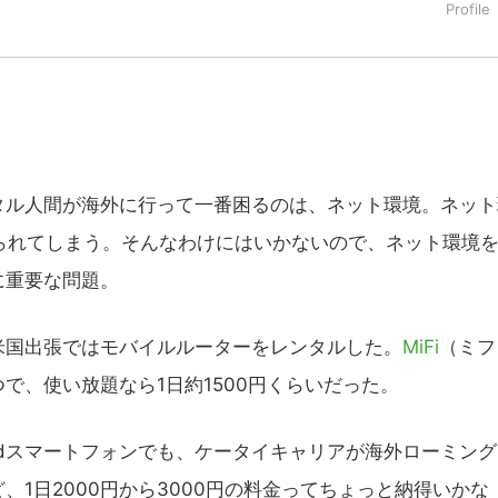
ル人間が海外に行って一番困るのは、ネット環境。ネット
られてしまう。そんなわけにはいかないので、ネット環境
に重要な問題。
国出張ではモバイルルーターをレンタルした。
MiFi
（ミフ
で、使い放題なら1日約1500円くらいだった。
oidスマートフォンでも、ケータイキャリアが海外ローミン
1日2000円から3000円の料金ってちょっと納得いかな