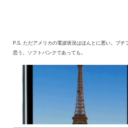
P.S. ただアメリカの電波状況はほんとに悪い。ブ
思う。ソフトバンクであっても。