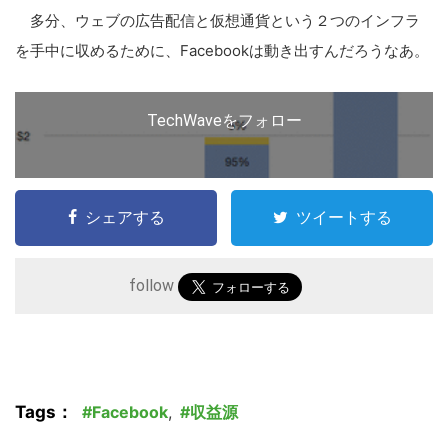
多分、ウェブの広告配信と仮想通貨という２つのインフラ
を手中に収めるために、Facebookは動き出すんだろうなあ。
TechWaveをフォロー
シェアする
ツイートする
follow
Tags：
Facebook
,
収益源