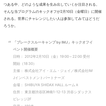
つある中、どのような成果を生み出していくか注目される。
そんな当プログラムのキックオフが2月10日（金曜日）に開催
される。世界にチャレンジしたい人は参加してみてはどうだ
ろうか。
「ブレークスルーキャンプ by IMJ」キックオフイ
ベント開催概要
日時： 2012年2月10日（金）19:00～22:00 受付
開始（18:30）
主催： 株式会社アイ・エム・ジェイ／株式会社IM
Jインベストメントパートナーズ
会場： SHIBUYA SHIDAX HALL ルームＡ
住所： 東京都渋谷区神南1-12-13 渋谷シダックス
ビレッジ2F