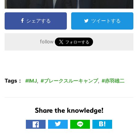
シェアする
ツイートする
follow
Tags：
IMJ
,
ブレークスルーキャンプ
,
赤羽雄二
Share the knowledge!