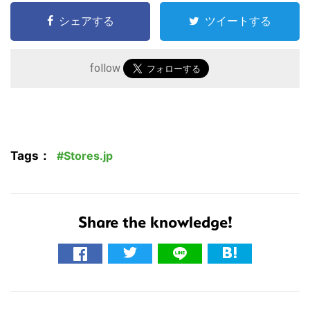
シェアする
ツイートする
follow
Tags：
Stores.jp
Share the knowledge!