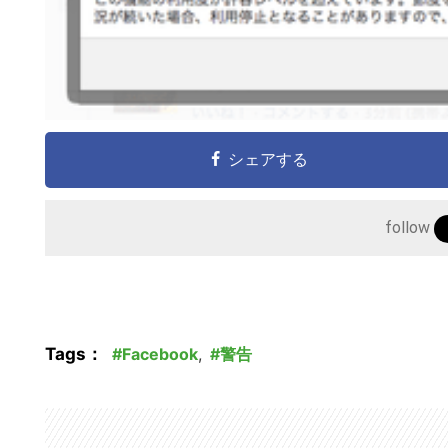
シェアする
follow
Tags：
Facebook
,
警告
こ