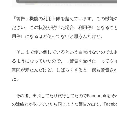
「警告：機能の利用上限を超えています。この機能
ださい。この状況が続いた場合、利用停止となるこ
用停止になるほど使ってないと思うんだけど。
そこまで使い倒しているという自覚はないのでまあ
るようになっていたので、「警告を受けた」ってウ
質問が来たんだけど、しばらくすると「僕も警告さ
た。
その後、出張してたり旅行してたのでFacebookをそ
の連絡とか取っていたら同じような警告が出て、Faceb