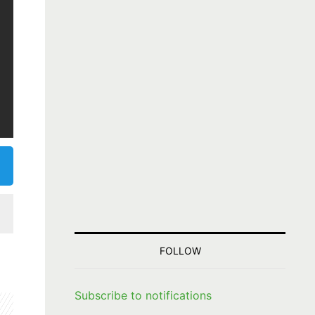
FOLLOW
Subscribe to notifications