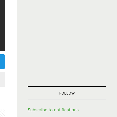
FOLLOW
Subscribe to notifications