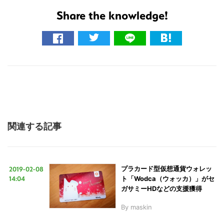
Share the knowledge!
関連する記事
2019-02-08
プラカード型仮想通貨ウォレッ
14:04
ト「Wodca（ウォッカ）」がセ
ガサミーHDなどの支援獲得
By
maskin