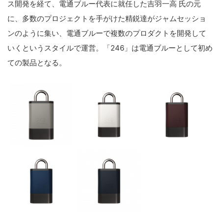
ス開発を経て、電通ブルー代表に就任した吉羽一高 氏の元
に、多数のプロジェクトを手がけた精鋭達がジャムセッショ
ンのように集い、電通ブルーで複数のプロダクトを開発して
いくというスタイルで運営。「246」は電通ブルーとして初め
ての製品となる。