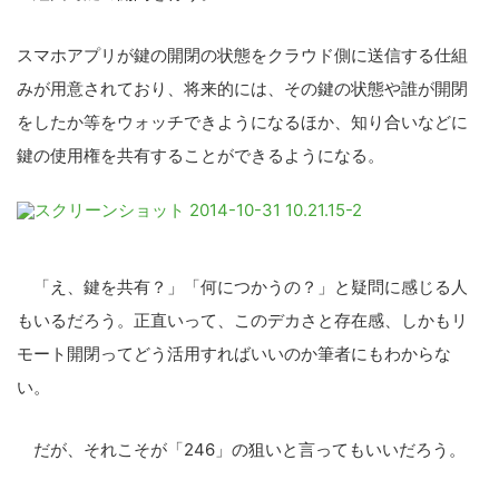
スマホアプリが鍵の開閉の状態をクラウド側に送信する仕組
みが用意されており、将来的には、その鍵の状態や誰が開閉
をしたか等をウォッチできようになるほか、知り合いなどに
鍵の使用権を共有することができるようになる。
「え、鍵を共有？」「何につかうの？」と疑問に感じる人
もいるだろう。正直いって、このデカさと存在感、しかもリ
モート開閉ってどう活用すればいいのか筆者にもわからな
い。
だが、それこそが「246」の狙いと言ってもいいだろう。