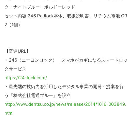
ク・ナイトブルー・ボルドーレッド
セット内容 246 Padlock本体、取扱説明書、リチウム電池 CR
2（1個）
【関連URL】
・246（ニーヨンロック）｜スマホがカギになるスマートロッ
クサービス
https://24-lock.com/
・最先端の技術力を活用したデジタル事業の開発・提案を行
う「株式会社電通ブルー」を設立
http://www.dentsu.co.jp/news/release/2014/1016-003849.
html