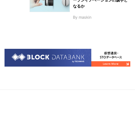
なるか
By
maskin