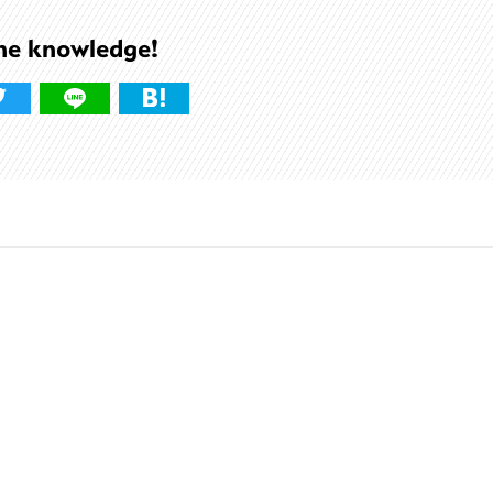
he knowledge!