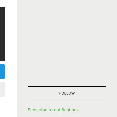
FOLLOW
Subscribe to notifications