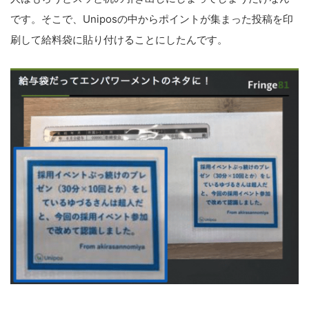
です。そこで、Uniposの中からポイントが集まった投稿を印
刷して給料袋に貼り付けることにしたんです。