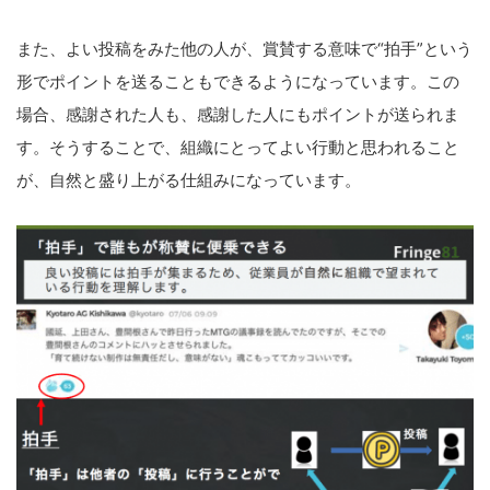
また、よい投稿をみた他の人が、賞賛する意味で“拍手”という
形でポイントを送ることもできるようになっています。この
場合、感謝された人も、感謝した人にもポイントが送られま
す。そうすることで、組織にとってよい行動と思われること
が、自然と盛り上がる仕組みになっています。