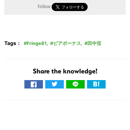
follow
Tags：
Fringe81
,
ピアボーナス
,
田中弦
Share the knowledge!