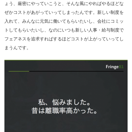
ょう、厳密にやっていこうと、そんな風にやればやるほどな
ぜかコストがあがっていってしまったんです。新しい制度を
入れて、みんなに元気に働いてもらいたいし、会社にコミッ
トしてもらいたいし、なのにいつも新しい人事・給与制度で
フェアネスを追求すればするほどコストが上がっていってし
まうんです。