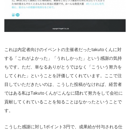
これは内定者向けのイベントの主催者だったtakutoくんに対
する「これがよかった」「うれしかった」という感謝の気持
ちです。ただ、単なるありがとうではなく「こういう努力を
してくれた」ということを評価してくれています。ここで注
目していただきたいのは、こうした投稿がなければ、経営者
ではある私はTakutoくんがこんなに隠れて努力をして会社に
貢献してくれていることを知ることはなかったということで
す。
こ
こうした感謝に対し1ポイント3円で、成果給が付与される仕