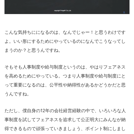
こんな気持ちにになるのは、なんでじゃー！と思うわけです
よ。いい形にするためにやっているのになんでこうなってし
まうのか？と思うんですね。
そもそも人事制度や給与制度というのは、やはりフェアネス
を高めるためにやっている。つまり人事制度や給与制度にと
って重要になるのは、公平性や納得性があるかどうかだと思
うんですね。
ただし、僕自身の12年の会社経営経験の中で、いろいろな人
事制度を試してフェアネスを追求して公正明大にみんなが納
得できるもので頑張っていきましょう、ポイント制にしまし