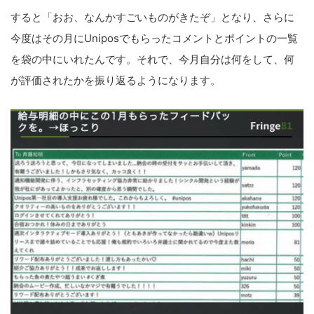
すると「おお、なんかすごいものがきたぞ」となり、さらに
今度はその月にUniposでもらったコメントとポイントの一覧
を袋の中にいれたんです。それで、今月自分は何をして、何
が評価されたかを振り返るようになります。