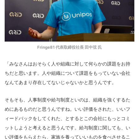
Fringe81 代表取締役社長 田中弦 氏
「みなさんはおそらく人や組織に対して何らかの課題をお持
ちだと思います。人や組織について課題をもっていない会社
なんてあまり存在してないじゃないかと思うんです。
そもそも、人事制度や給与制度といのは、組織を強くするた
めにあるものだと思うんですね。いい評価をされた、いいフ
ィードバックをしてくれた、とするとこの会社にもっとコミ
ットしようと考えると思うんです。給与制度に関しても、い
い評価をもらえたら、家族を養っていいものを食べさせるこ