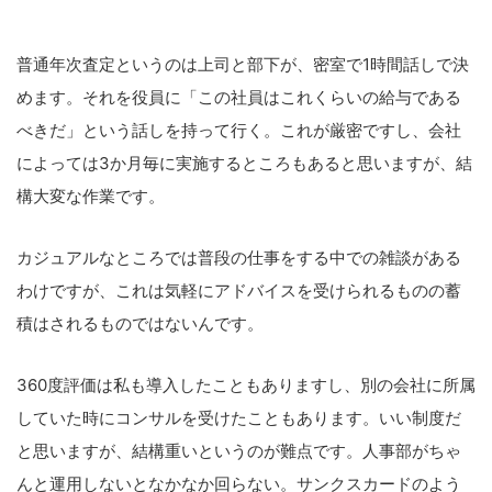
普通年次査定というのは上司と部下が、密室で1時間話しで決
めます。それを役員に「この社員はこれくらいの給与である
べきだ」という話しを持って行く。これが厳密ですし、会社
によっては3か月毎に実施するところもあると思いますが、結
構大変な作業です。
カジュアルなところでは普段の仕事をする中での雑談がある
わけですが、これは気軽にアドバイスを受けられるものの蓄
積はされるものではないんです。
360度評価は私も導入したこともありますし、別の会社に所属
していた時にコンサルを受けたこともあります。いい制度だ
と思いますが、結構重いというのが難点です。人事部がちゃ
んと運用しないとなかなか回らない。サンクスカードのよう