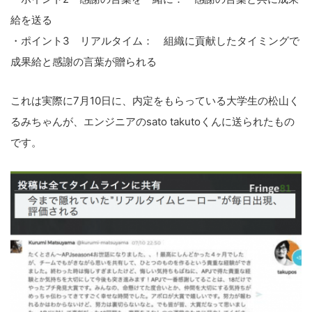
給を送る
・ポイント3 リアルタイム：
組織に貢献したタイミングで
成果給と感謝の言葉が贈られる
これは実際に7月10日に、内定をもらっている大学生の松山く
るみちゃんが、エンジニアのsato takutoくんに送られたもの
です。