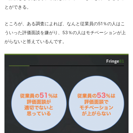
とができる。
ところが、ある調査によれば、なんと従業員の51％の人はこ
ういった評価面談を嫌がり、53％の人はモチベーションが上
がらないと答えているんです。