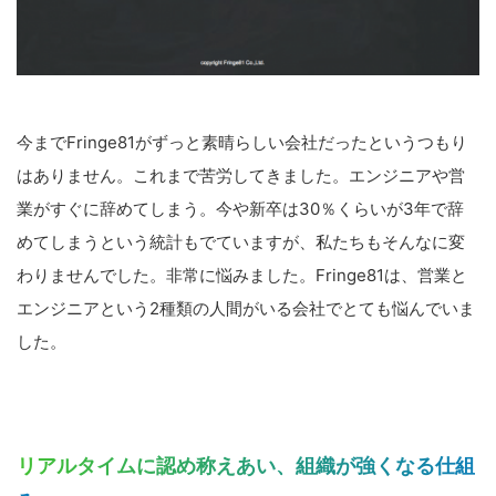
今までFringe81がずっと素晴らしい会社だったというつもり
はありません。これまで苦労してきました。エンジニアや営
業がすぐに辞めてしまう。今や新卒は30％くらいが3年で辞
めてしまうという統計もでていますが、私たちもそんなに変
わりませんでした。非常に悩みました。Fringe81は、営業と
エンジニアという2種類の人間がいる会社でとても悩んでいま
した。
リアルタイムに認め称えあい、組織が強くなる仕組