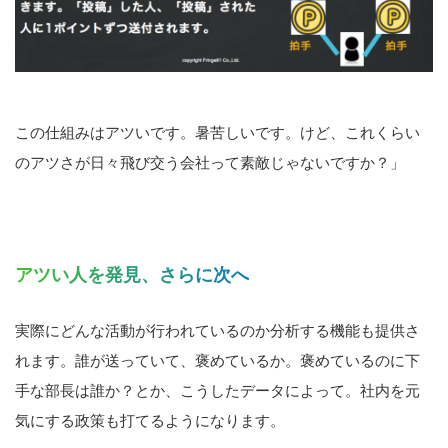
この仕組みはアツいです。暑苦しいです。けど、これくらい
のアツさが日々飛び交う会社って素敵じゃないですか？」
アツい人を発見、さらに次へ
実際にどんな活動が行われているのか分析する機能も提供さ
れます。誰が送っていて、褒めているか。褒めているのに下
手な部長は誰か？とか、こうしたデータによって。社内を元
気にする政策も打てるようになります。