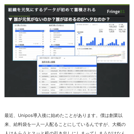
最近、Unipos導入後に始めたことがあります。僕は創業以
来、給料袋を一人一人配ることにしているんですが、大概の
人はもらうとスッと机の引き出しにしまってしまうだけなん