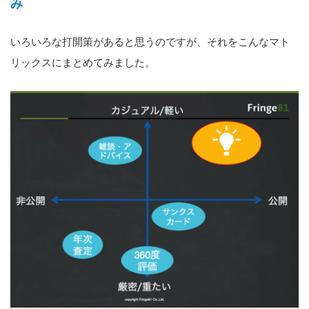
み
いろいろな打開策があると思うのですが、それをこんなマト
リックスにまとめてみました。