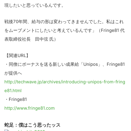
現したいと思っているんです。
戦後70年間、給与の形は変わってきませんでした。私はこれ
をムーブメントにしたいと考えているんです」（Fringe81 代
表取締役社長 田中弦 氏）
【関連URL】
・同僚にボーナスを送る新しい成果給「Unipos」、Fringe81
が提供へ
http://techwave.jp/archives/introducing-unipos-from-fring
e81.html
・Fringe81
http://www.fringe81.com
蛇足：僕はこう思ったッス