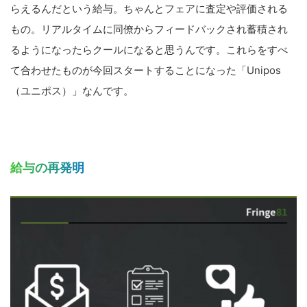
らえるんだという給与。ちゃんとフェアに査定や評価される
もの。リアルタイムに同僚からフィードバックされ蓄積され
るようになったらクールになると思うんです。これらをすべ
て合わせたものが今回スタートすることになった「Unipos
（ユニポス）」なんです。
給与の再発明