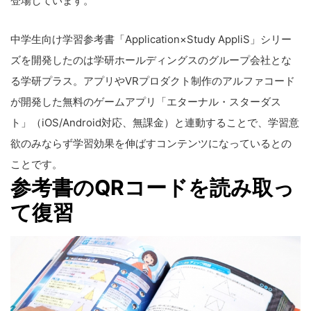
登場しています。
中学生向け学習参考書「Application×Study AppliS」シリー
ズを開発したのは学研ホールディングスのグループ会社とな
る学研プラス。アプリやVRプロダクト制作のアルファコード
が開発した無料のゲームアプリ「エターナル・スターダス
ト」（iOS/Android対応、無課金）と連動することで、学習意
欲のみならず学習効果を伸ばすコンテンツになっているとの
ことです。
参考書のQRコードを読み取っ
て復習