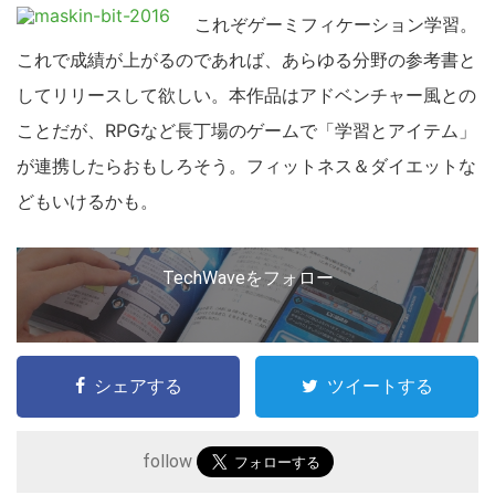
これぞゲーミフィケーション学習。
これで成績が上がるのであれば、あらゆる分野の参考書と
してリリースして欲しい。本作品はアドベンチャー風との
ことだが、RPGなど長丁場のゲームで「学習とアイテム」
が連携したらおもしろそう。フィットネス＆ダイエットな
どもいけるかも。
TechWaveをフォロー
シェアする
ツイートする
follow