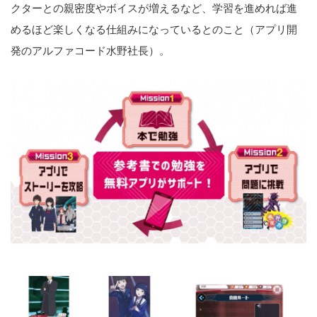
クターとの親密度やボイスが増えるなど、学習を進めれば進
めるほど楽しくなる仕組みになっているとのこと（アプリ開
発のアルファコード水野社長）。