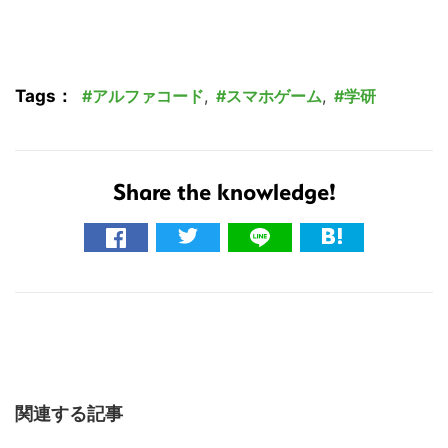
Tags：
アルファコード
,
スマホゲーム
,
学研
Share the knowledge!
関連する記事