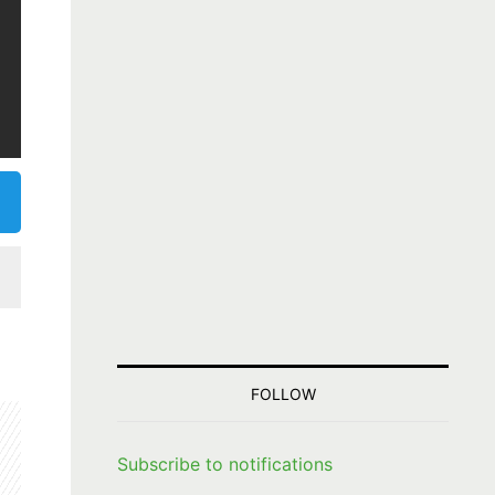
FOLLOW
Subscribe to notifications