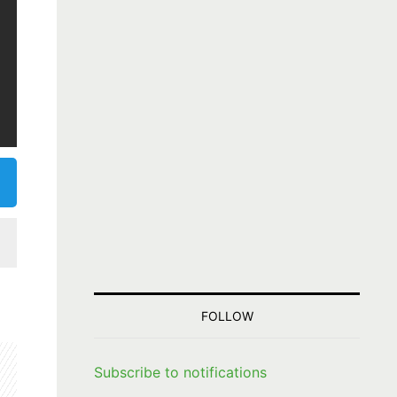
FOLLOW
Subscribe to notifications