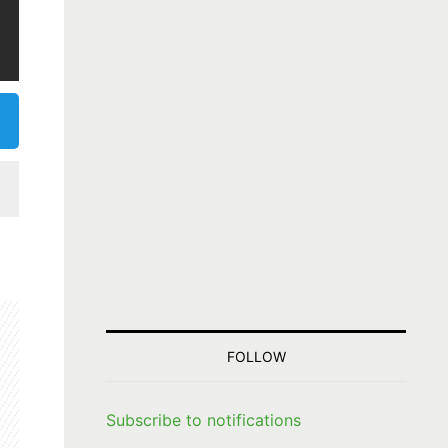
FOLLOW
Subscribe to notifications