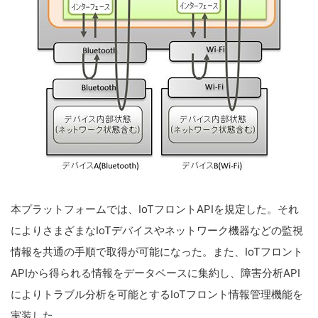
本プラットフォームでは、IoTフロントAPIを規定した。それ
によりさまざまなIoTデバイスやネットワーク機器などの監視
情報を共通の手順で取得が可能になった。また、IoTフロント
APIから得られる情報をデータベースに集約し、障害分析API
によりトラブル分析を可能とするIoTフロント情報管理機能を
実装した。