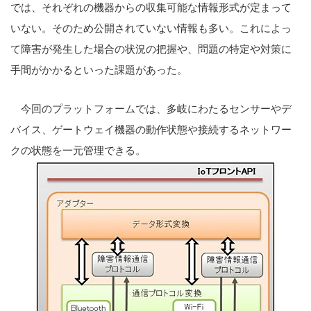
では、それぞれの機器からの収集可能な情報形式が定まって
いない。そのため公開されていない情報も多い。これによっ
て障害が発生した場合の状況の把握や、問題の特定や対策に
手間がかかるといった課題があった。
今回のプラットフォームでは、多岐にわたるセンサーやデ
バイス、ゲートウェイ機器の動作状態や接続するネットワー
クの状態を一元管理できる。