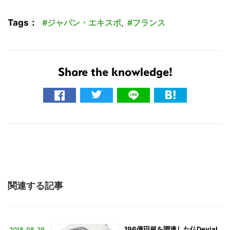
Tags：
ジャパン・エキスポ
,
フランス
Share the knowledge!
関連する記事
2018-08-29
196億円超を調達した仏Devial