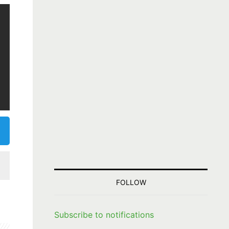
FOLLOW
Subscribe to notifications