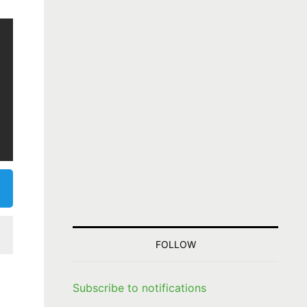
FOLLOW
Subscribe to notifications