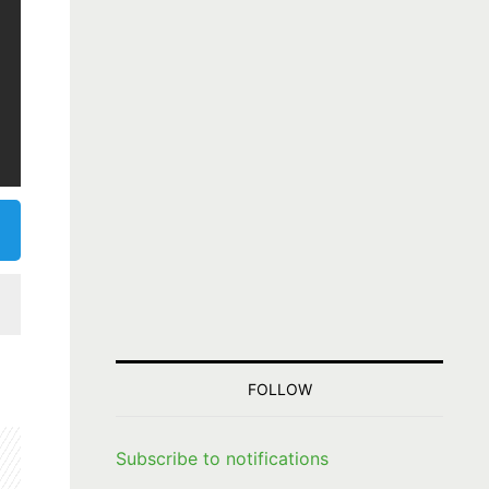
FOLLOW
Subscribe to notifications