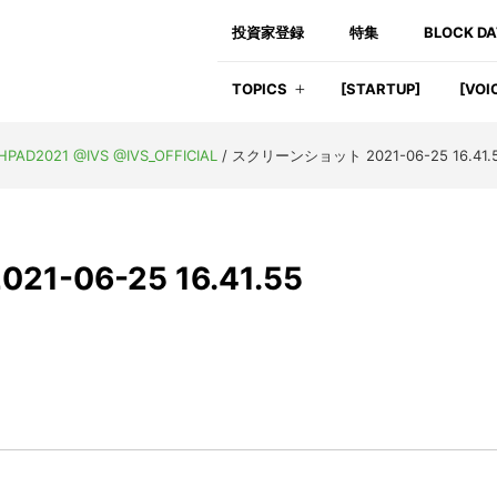
投資家登録
特集
BLOCK D
TOPICS
[STARTUP]
[VOI
AD2021 @IVS @IVS_OFFICIAL
/
スクリーンショット 2021-06-25 16.41.
-06-25 16.41.55