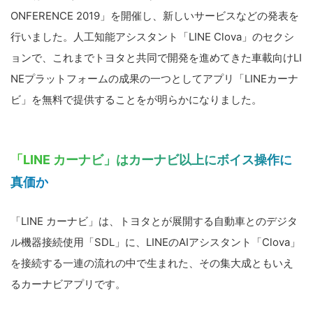
ONFERENCE 2019」を開催し、新しいサービスなどの発表を
行いました。人工知能アシスタント「LINE Clova」のセクシ
ョンで、これまでトヨタと共同で開発を進めてきた車載向けLI
NEプラットフォームの成果の一つとしてアプリ「LINEカーナ
ビ」を無料で提供することをが明らかになりました。
「LINE カーナビ」はカーナビ以上にボイス操作に
真価か
「LINE カーナビ」は、トヨタとが展開する自動車とのデジタ
ル機器接続使用「SDL」に、LINEのAIアシスタント「Clova」
を接続する一連の流れの中で生まれた、その集大成ともいえ
るカーナビアプリです。