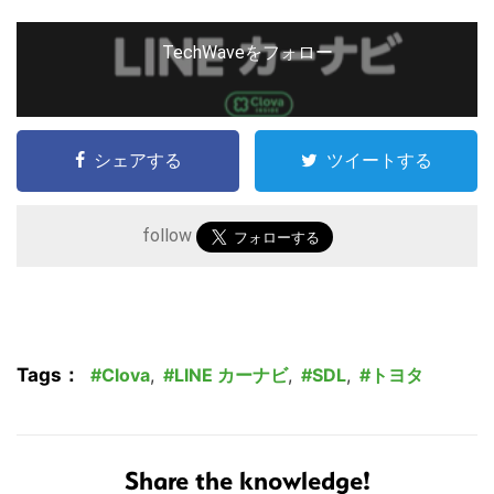
TechWaveをフォロー
シェアする
ツイートする
follow
Tags：
Clova
,
LINE カーナビ
,
SDL
,
トヨタ
Share the knowledge!