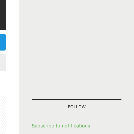
FOLLOW
Subscribe to notifications