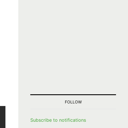
FOLLOW
Subscribe to notifications