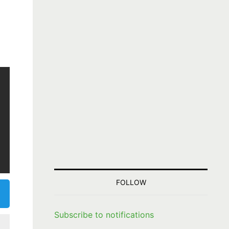
FOLLOW
Subscribe to notifications