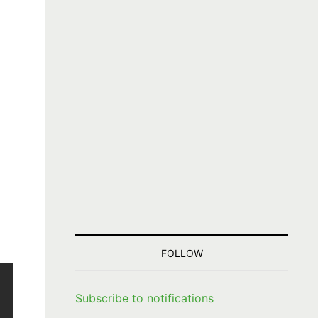
FOLLOW
Subscribe to notifications