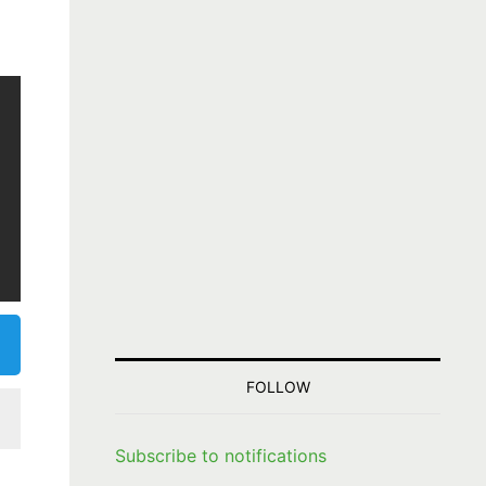
FOLLOW
Subscribe to notifications