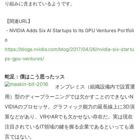
り組みに含まれているようです。
【関連URL】
・NVIDIA Adds Six AI Startups to Its GPU Ventures Portfoli
o
https://blogs.nvidia.com/blog/2017/04/26/nvidia-six-startu
ps-gpu-ventures/
蛇足：僕はこう思ったッス
オンプレミス（組織設備内で設置運
用）型のディープラーニングでは欠かすことのできないN
VIDIAのプロセッサ。グラフィック能力の延長線上に3D演
算などがあり、VRやARでも欠かせない存在だ。実は現在
注目されているIT領域の鍵を握る企業であるといっても過
言ではない。