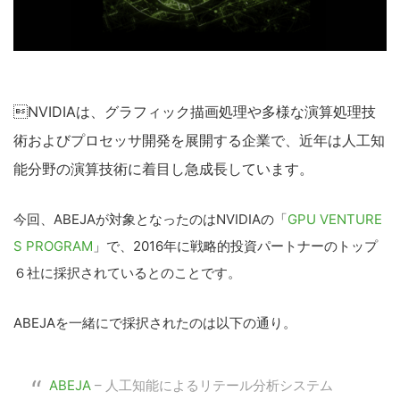
NVIDIAは、グラフィック描画処理や多様な演算処理技
術およびプロセッサ開発を展開する企業で、近年は人工知
能分野の演算技術に着目し急成長しています。
今回、ABEJAが対象となったのはNVIDIAの「
GPU VENTURE
S PROGRAM
」で、2016年に戦略的投資パートナーのトップ
６社に採択されているとのことです。
ABEJAを一緒にで採択されたのは以下の通り。
ABEJA
– 人工知能によるリテール分析システム