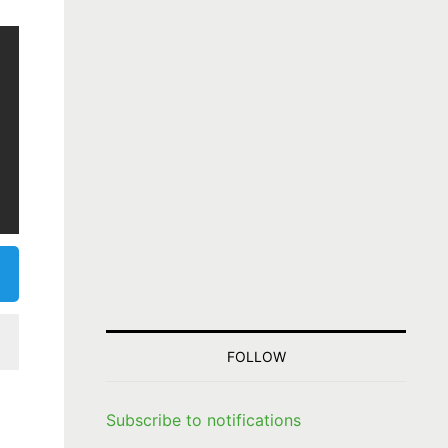
FOLLOW
Subscribe to notifications