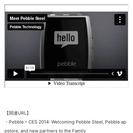
【関連URL】
・Pebble – CES 2014: Welcoming Pebble Steel, Pebble ap
pstore, and new partners to the Family