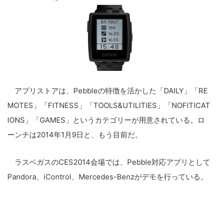
アプリストアは、Pebbleの特徴を活かした「DAILY」「RE
MOTES」「FITNESS」「TOOLS&UTILITIES」「NOFITICAT
IONS」「GAMES」というカテゴリーが用意されている。ロ
ーンチは2014年1月9日と、もう目前だ。
ラスベガスのCES2014会場では、Pebble対応アプリとして
Pandora、iControl、Mercedes-Benzがデモを行っている。