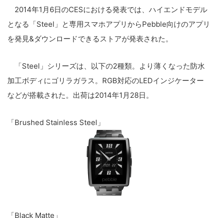
2014年1月6日のCESにおける発表では、ハイエンドモデル
となる「Steel」と専用スマホアプリからPebble向けのアプリ
を発見&ダウンロードできるストアが発表された。
「Steel」シリーズは、以下の2種類。より薄くなった防水
加工ボディにゴリラガラス。RGB対応のLEDインジケーター
などが搭載された。出荷は2014年1月28日。
「Brushed Stainless Steel」
「Black Matte」