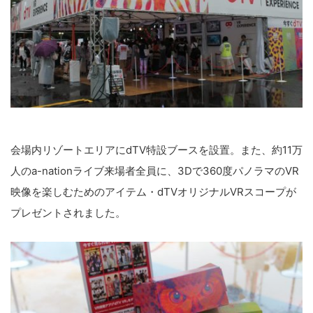
会場内リゾートエリアにdTV特設ブースを設置。また、約11万
人のa-nationライブ来場者全員に、3Dで360度パノラマのVR
映像を楽しむためのアイテム・dTVオリジナルVRスコープが
プレゼントされました。