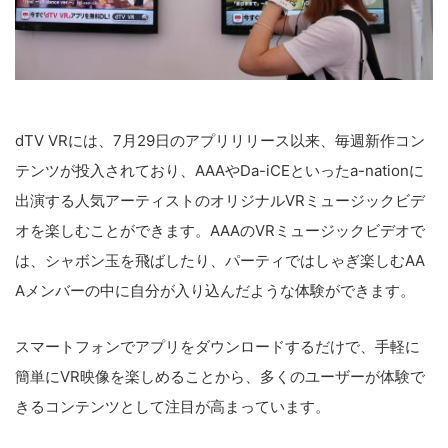
dTV VRには、7月29日のアプリリリース以来、毎週新作コン
テンツが投入されており、AAAやDa-iCEといったa-nationに
出演する人気アーティストのオリジナルVRミュージックビデ
オを楽しむことができます。AAAのVRミュージックビデオで
は、シャボン玉を飛ばしたり、パーティではしゃぎ楽しむAA
Aメンバーの中に自分が入り込んだような体験ができます。
スマートフォンでアプリをダウンロードするだけで、手軽に
簡単にVR映像を楽しめることから、多くのユーザーが体験で
きるコンテンツとして注目が高まっています。