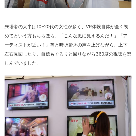
来場者の大半は10~20代の女性が多く、VR体験自体が全く初
めてという方もちらほら。「こんな風に見えるんだ！」「ア
ーティストが近い！」等と時折驚きの声を上げながら、上下
左右見回したり、自信もぐるりと回りながら360度の視聴を楽
しんでいました。