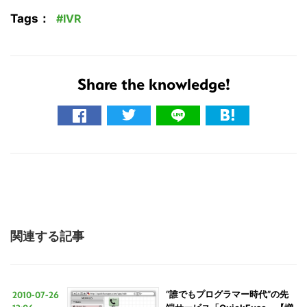
Tags：
IVR
Share the knowledge!
関連する記事
2010-07-26
“誰でもプログラマー時代”の先