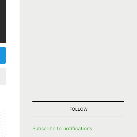
FOLLOW
Subscribe to notifications