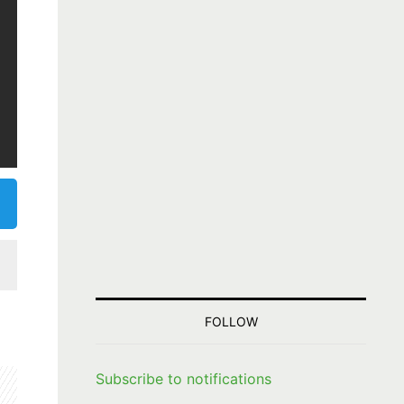
FOLLOW
Subscribe to notifications