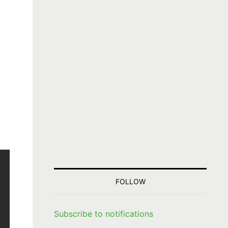
FOLLOW
Subscribe to notifications