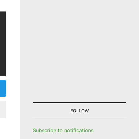
FOLLOW
Subscribe to notifications