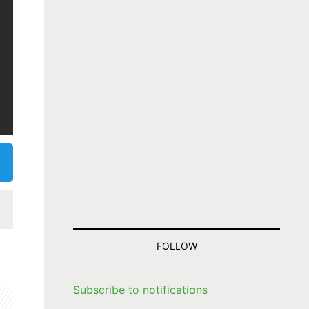
FOLLOW
Subscribe to notifications