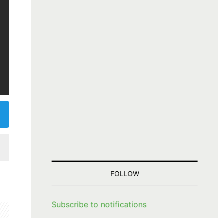
FOLLOW
Subscribe to notifications