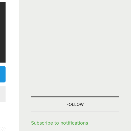
FOLLOW
Subscribe to notifications