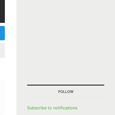
FOLLOW
Subscribe to notifications