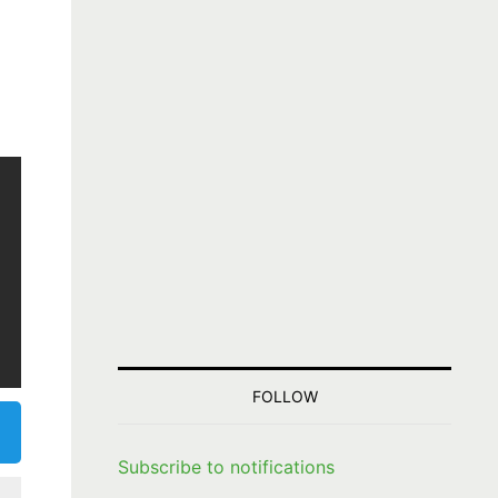
FOLLOW
Subscribe to notifications