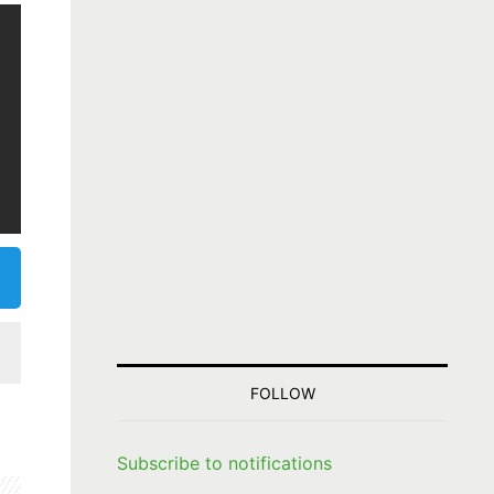
FOLLOW
Subscribe to notifications