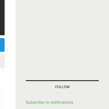
FOLLOW
Subscribe to notifications