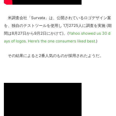
米調査会社「Survata」は、公開されているロゴデザイン案
を、独自のテストツールを使用し 1万2725人に調査を実施 (期
間は8月27日から9月2日にかけて)。(
Yahoo showed us 30 d
ays of logos. Here’s the one consumers liked best.
)
その結果によると2番人気のものが採用されたようだ。