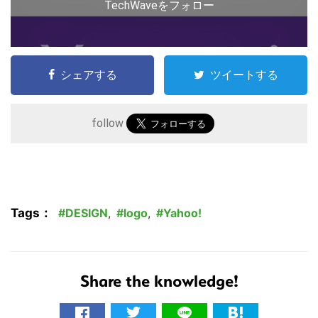
TechWaveをフォロー
シェアする
ツイートする
follow
Tags：
DESIGN
,
logo
,
Yahoo!
Share the knowledge!