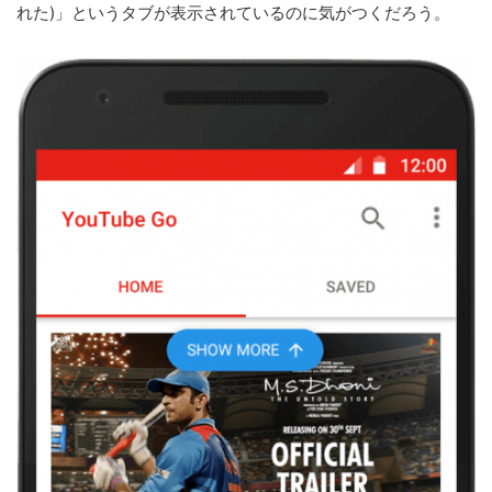
れた)」というタブが表示されているのに気がつくだろう。