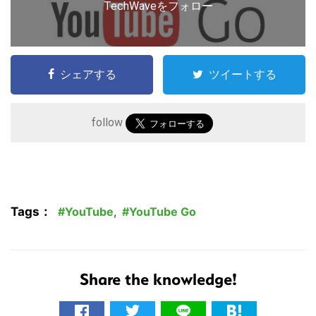
TechWaveをフォロー
シェアする
ツイートする
follow
Tags：
YouTube
,
YouTube Go
Share the knowledge!