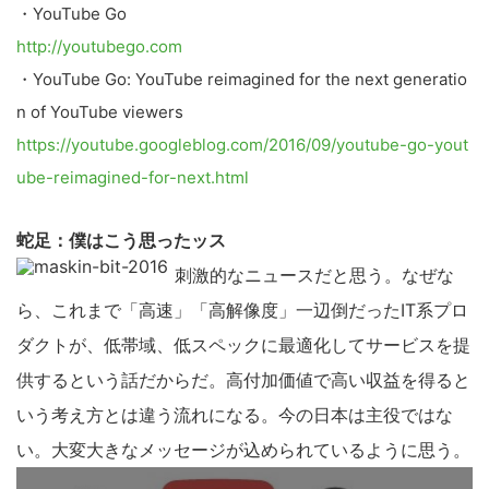
・YouTube Go
http://youtubego.com
・YouTube Go: YouTube reimagined for the next generatio
n of YouTube viewers
https://youtube.googleblog.com/2016/09/youtube-go-yout
ube-reimagined-for-next.html
蛇足：僕はこう思ったッス
刺激的なニュースだと思う。なぜな
ら、これまで「高速」「高解像度」一辺倒だったIT系プロ
ダクトが、低帯域、低スペックに最適化してサービスを提
供するという話だからだ。高付加価値で高い収益を得ると
いう考え方とは違う流れになる。今の日本は主役ではな
い。大変大きなメッセージが込められているように思う。