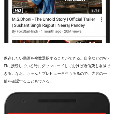
保存したい動画を複数選択することができる。自宅などのWi-
Fiに接続している時にダウンロードしておけば通信費も削減で
きる。なお、ちゃんとプレビュー再生もあるので、内容の一
部を確認することもできる。