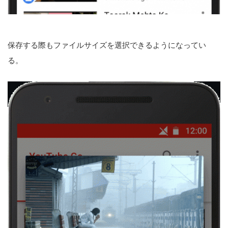
保存する際もファイルサイズを選択できるようになってい
る。