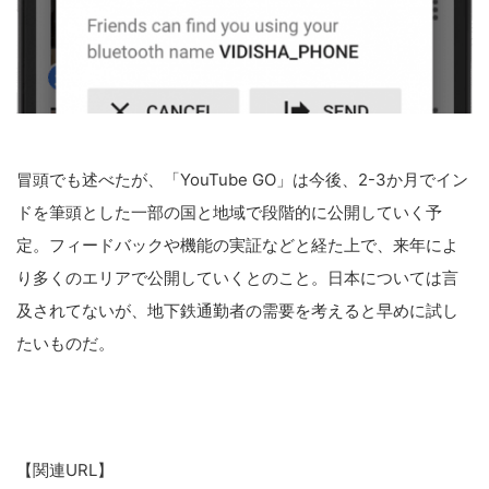
冒頭でも述べたが、「YouTube GO」は今後、2-3か月でイン
ドを筆頭とした一部の国と地域で段階的に公開していく予
定。フィードバックや機能の実証などと経た上で、来年によ
り多くのエリアで公開していくとのこと。日本については言
及されてないが、地下鉄通勤者の需要を考えると早めに試し
たいものだ。
【関連URL】