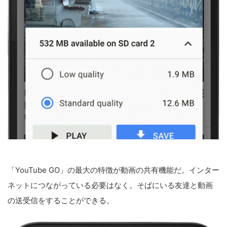
「YouTube GO」の最大の特徴が動画の共有機能だ。インター
ネットにつながっている必要はなく。そばにいる友達と動画
の送受信をすることができる。