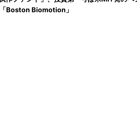
Boston Biomotion」