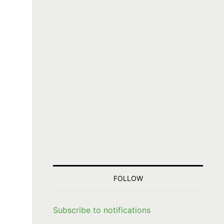
FOLLOW
Subscribe to notifications