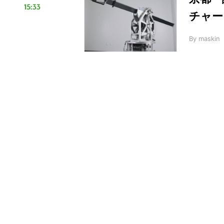
15:33
チャー「
By
maskin