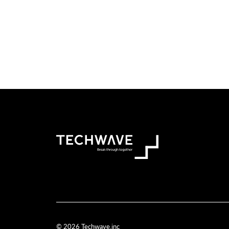
© 2026 Techwave.inc