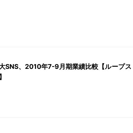
大SNS、2010年7-9月期業績比較【ループス
】