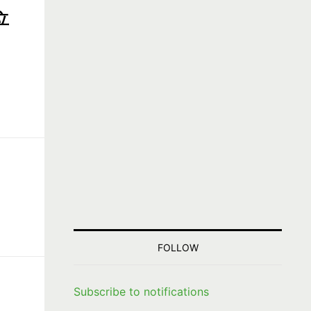
立
FOLLOW
Subscribe to notifications