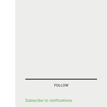
FOLLOW
Subscribe to notifications