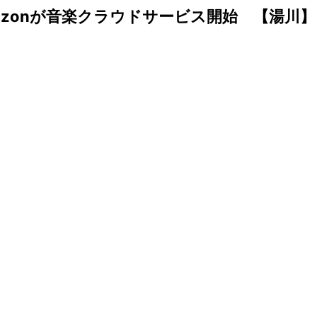
azonが音楽クラウドサービス開始 【湯川】