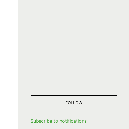
FOLLOW
Subscribe to notifications