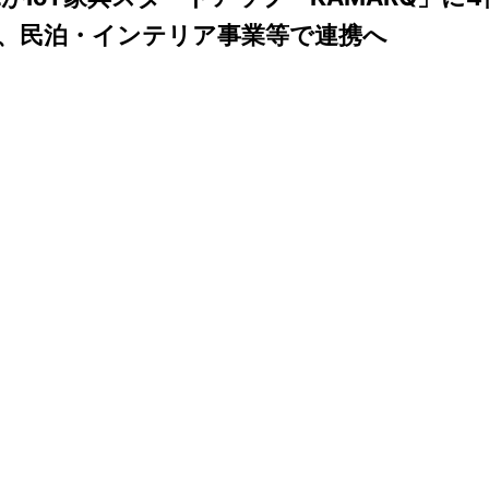
、民泊・インテリア事業等で連携へ