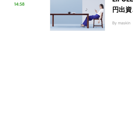
14:58
円出資
By
maskin