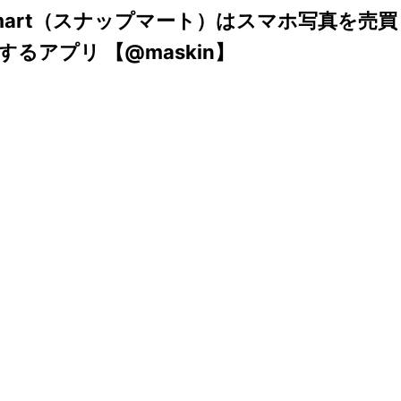
pmart（スナップマート）はスマホ写真を売買
するアプリ 【@maskin】