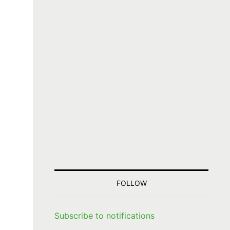
FOLLOW
Subscribe to notifications