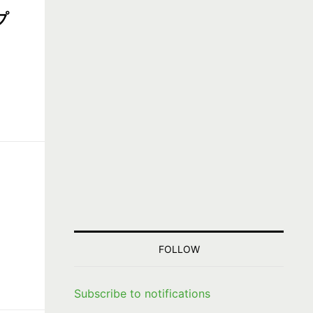
プ
FOLLOW
Subscribe to notifications